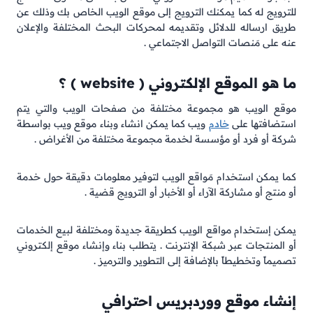
للترويج له كما يمكنك الترويج إلى موقع الويب الخاص بك وذلك عن
طريق ارساله للدلائل وتقديمه لمحركات البحث المختلفة والإعلان
عنه على مَنصات التواصل الاجتماعي .
ما هو الموقع الإلكتروني ( website ) ؟
موقع الويب هو مجموعة مختلفة من صفحات الويب والتي يتم
استضافتها على
خادم
ويب كما يمكن انشاء وبناء موقع ويب بواسطة
شركة أو فرد أو مؤسسة لخدمة مجموعة مختلفة من الأغراض .
كما يمكن استخدام مَواقع الويب لتوفير معلومات دقيقة حول خدمة
أو منتج أو مشاركة الآراء أو الأخبار أو الترويج قضية .
يمكن إستخدام مواقع الويب كطريقة جديدة ومختلفة لبيع الخدمات
أو المنتجات عبر شبكة الإنترنت . يتطلب بناء وإنشاء موقع إلكتروني
تصميماً وتخطيطاً بالإضافة إلى التطوير والترميز .
إنشاء موقع ووردبريس احترافي