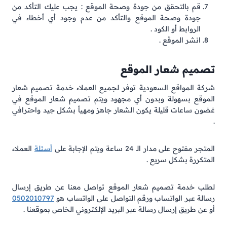
قم بالتحقق من جودة وصحة الموقع : يجب عليك التأكد من
جودة وصحة الموقع والتأكد من عدم وجود أي أخطاء في
الروابط أو الكود .
انشر الموقع .
تصميم شعار الموقع
شركة المواقع السعودية توفر لجميع العملاء خدمة تصميم شعار
الموقع بسهولة وبدون أي مجهود ويتم تصميم شعار الموقع في
غضون ساعات قليلة يكون الشعار جاهز ومهيأ بشكل جيد واحترافي
.
المتجر مفتوح على مدار الـ 24 ساعة ويتم الإجابة على
أسئلة
العملاء
المتكررة بشكل سريع .
لطلب خدمة تصميم شعار الموقع تواصل معنا عن طريق إرسال
رسالة عبر الواتساب ورقم التواصل على الواتساب هو
0502010797
أو عن طريق إرسال رسالة عبر البريد الإلكتروني الخاص بموقعنا .