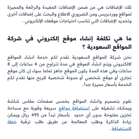
تلك الإضافات هي من ضمن الإضافات المفيدة والرائعة والمميزة
لمواقع ووردبريس ومن الضروري الاطلاع والبحث على إضافات أخرى
وتحديد الإضافات التي تناسب احتياجات موقعك الإلكتروني .
ما هي تكلفة إنشاء موقع إلكتروني في شركة
المواقع السعودية ؟
نحن شركة المواقع السعودية نقدم لكم خدمة انشاء المواقع
الالكتروني ويتم انشاء الموقع في مدة تتراوح من 4 ساعات إلى 8
ساعات وفي هذه المدة يكون الموقع جاهز تماما سواء إن كان موقع
تجاري أو موقع شخصي أو مدونة شخصية للربح منها نقدم لكم
الخدمة بأسعار مميزة جداً .
نقوم بتصميم وانشاء المواقع بخمس صفحات مقاس شاشة
ويمكنك تشغيله على
استضافة مواقع
سريعة وقوية مع مساحة
تخزين مفتوحة بدون أي حدود بأسعار تبدأ من 495 ريال ويمكن
زيادة الذاكرة وطلب المعالجة عن طريق طلب ترقية
خطة
الاستضافة
.